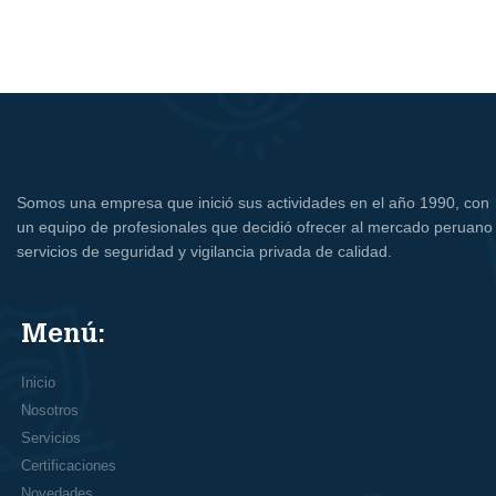
Somos una empresa que inició sus actividades en el año 1990, con
un equipo de profesionales que decidió ofrecer al mercado peruano
servicios de seguridad y vigilancia privada de calidad.
Menú:
Inicio
Nosotros
Servicios
Certificaciones
Novedades