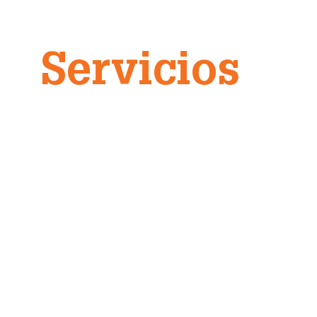
Servicios