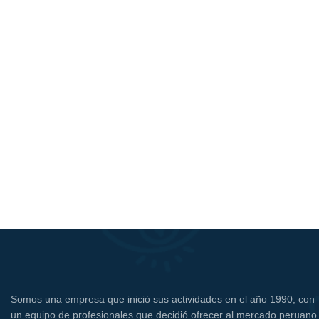
Somos una empresa que inició sus actividades en el año 1990, con
un equipo de profesionales que decidió ofrecer al mercado peruano