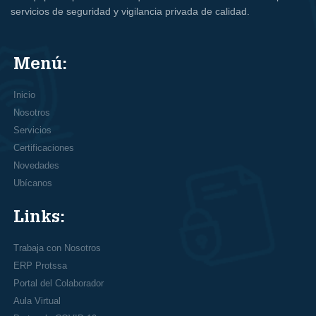
servicios de seguridad y vigilancia privada de calidad.
Menú:
Inicio
Nosotros
Servicios
Certificaciones
Novedades
Ubícanos
Links:
Trabaja con Nosotros
ERP Protssa
Portal del Colaborador
Aula Virtual